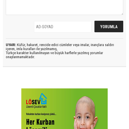
UYARI:
Küfür, hakaret, rencide edici cümleler veya imalar, inançlara saldırı
içeren, imla kuralları ile yazılmamış,
Türkçe karakter kullanılmayan ve büyük harflerle yazılmış yorumlar
onaylanmamaktadır.