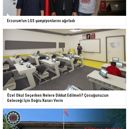
Erzurum'un LGS şampiyonlarını ağırladı
Özel Okul Seçerken Nelere Dikkat Edilmeli? Çocuğunuzun
Geleceği İçin Doğru Kararı Verin