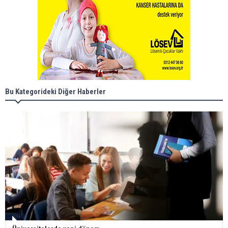
Bu Kategorideki Diğer Haberler