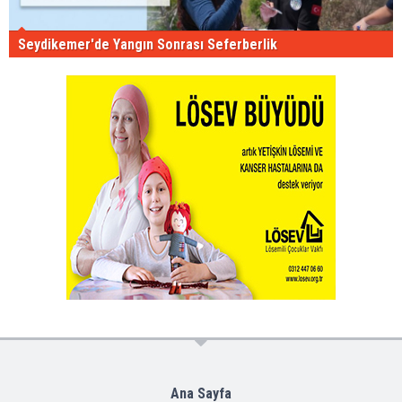
Seydikemer'de Yangın Sonrası Seferberlik
Ana Sayfa