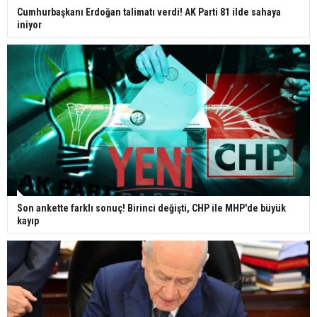
Cumhurbaşkanı Erdoğan talimatı verdi! AK Parti 81 ilde sahaya
iniyor
Son ankette farklı sonuç! Birinci değişti, CHP ile MHP'de büyük
kayıp