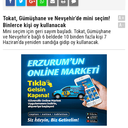
Tokat, Gümüşhane ve Nevşehir'de mini seçim!
A+
Binlerce kişi oy kullanacak
A-
Mini seçim için geri sayım başladı. Tokat, Gümüşhane
ve Nevşehir’e bağlı 6 beldede 10 binden fazla kişi 7
Haziran'da yeniden sandığa gidip oy kullanacak.