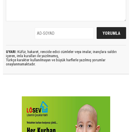
UYARI:
Küfür, hakaret, rencide edici cümleler veya imalar, inançlara saldırı
içeren, imla kuralları ile yazılmamış,
Türkçe karakter kullanılmayan ve büyük harflerle yazılmış yorumlar
onaylanmamaktadır.