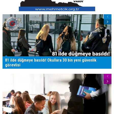
81 ilde düğmeye basıldı! Okullara 30 bin yeni güvenlik
görevlisi