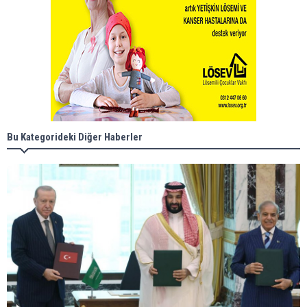
Bu Kategorideki Diğer Haberler