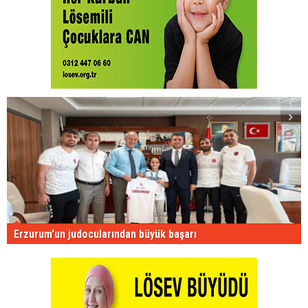
Erzurum'un judocularından büyük başarı