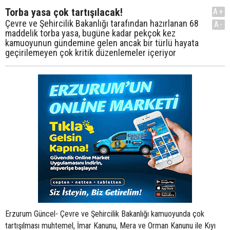
Torba yasa çok tartışılacak!
A+
Çevre ve Şehircilik Bakanlığı tarafından hazırlanan 68
A-
maddelik torba yasa, bugüne kadar pekçok kez
kamuoyunun gündemine gelen ancak bir türlü hayata
geçirilemeyen çok kritik düzenlemeler içeriyor
Erzurum Güncel- Çevre ve Şehircilik Bakanlığı kamuoyunda çok
tartışılması muhtemel, İmar Kanunu, Mera ve Orman Kanunu ile Kıyı