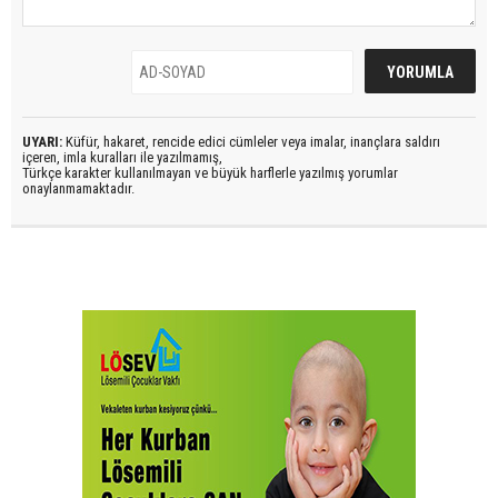
UYARI:
Küfür, hakaret, rencide edici cümleler veya imalar, inançlara saldırı
içeren, imla kuralları ile yazılmamış,
Türkçe karakter kullanılmayan ve büyük harflerle yazılmış yorumlar
onaylanmamaktadır.