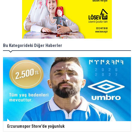
Bu Kategorideki Diğer Haberler
Erzurumspor Store'de yoğunluk