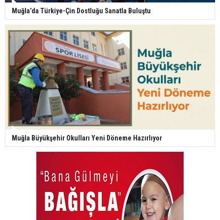
Muğla’da Türkiye-Çin Dostluğu Sanatla Buluştu
Muğla Büyükşehir Okulları Yeni Döneme Hazırlıyor