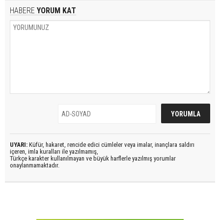
HABERE
YORUM KAT
UYARI:
Küfür, hakaret, rencide edici cümleler veya imalar, inançlara saldırı
içeren, imla kuralları ile yazılmamış,
Türkçe karakter kullanılmayan ve büyük harflerle yazılmış yorumlar
onaylanmamaktadır.