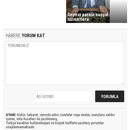
Seyirci parası sosyal
hizmetlere
HABERE
YORUM KAT
UYARI:
Küfür, hakaret, rencide edici cümleler veya imalar, inançlara saldırı
içeren, imla kuralları ile yazılmamış,
Türkçe karakter kullanılmayan ve büyük harflerle yazılmış yorumlar
onaylanmamaktadır.