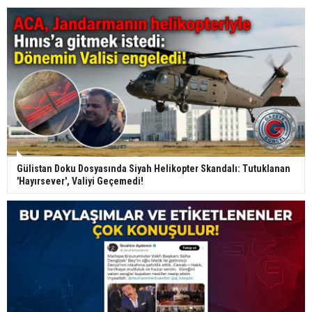
Gülistan Doku Dosyasında Siyah Helikopter Skandalı: Tutuklanan
'Hayırsever', Valiyi Geçemedi!