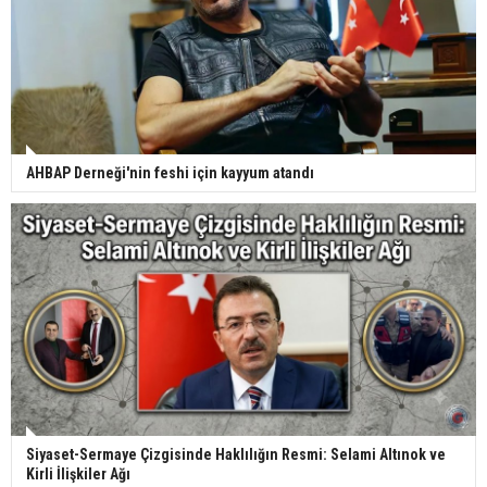
AHBAP Derneği'nin feshi için kayyum atandı
Siyaset-Sermaye Çizgisinde Haklılığın Resmi: Selami Altınok ve
Kirli İlişkiler Ağı