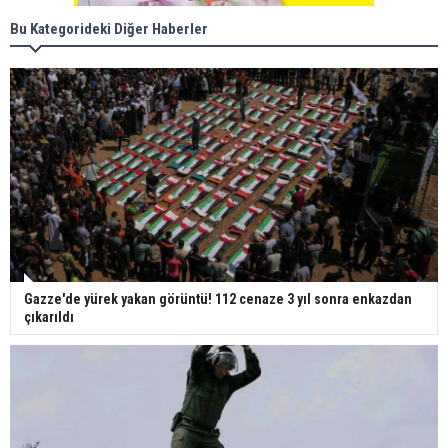
Bu Kategorideki Diğer Haberler
Gazze'de yürek yakan görüntü! 112 cenaze 3 yıl sonra enkazdan
çıkarıldı