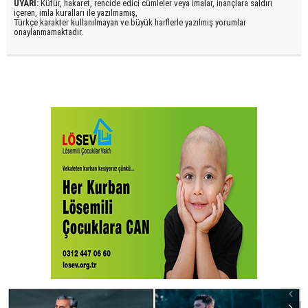
UYARI:
Küfür, hakaret, rencide edici cümleler veya imalar, inançlara saldırı
içeren, imla kuralları ile yazılmamış,
Türkçe karakter kullanılmayan ve büyük harflerle yazılmış yorumlar
onaylanmamaktadır.