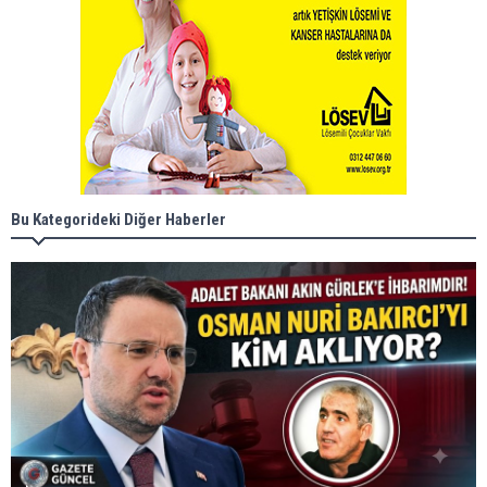
Bu Kategorideki Diğer Haberler