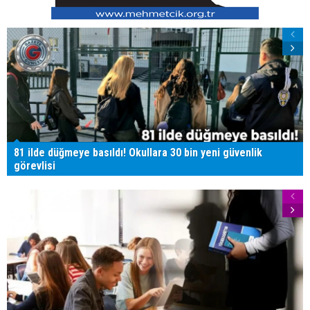
81 ilde düğmeye basıldı! Okullara 30 bin yeni güvenlik
görevlisi