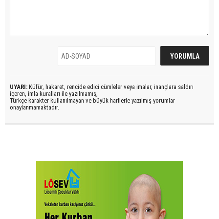
UYARI:
Küfür, hakaret, rencide edici cümleler veya imalar, inançlara saldırı
içeren, imla kuralları ile yazılmamış,
Türkçe karakter kullanılmayan ve büyük harflerle yazılmış yorumlar
onaylanmamaktadır.