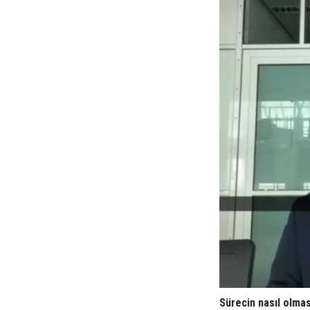
Sürecin nasıl olması