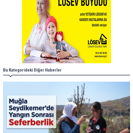
Bu Kategorideki Diğer Haberler