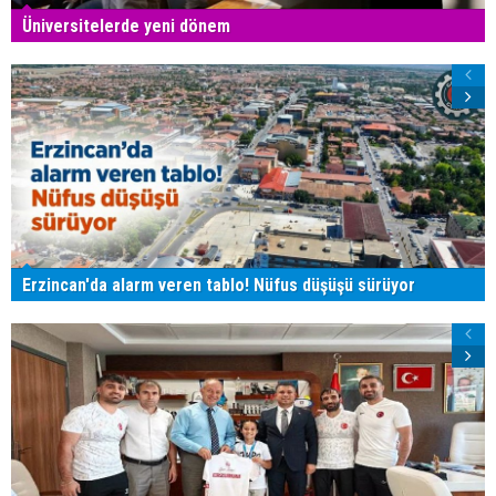
Üniversitelerde yeni dönem
Erzincan'da alarm veren tablo! Nüfus düşüşü sürüyor