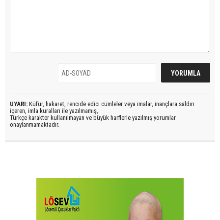
UYARI:
Küfür, hakaret, rencide edici cümleler veya imalar, inançlara saldırı
içeren, imla kuralları ile yazılmamış,
Türkçe karakter kullanılmayan ve büyük harflerle yazılmış yorumlar
onaylanmamaktadır.