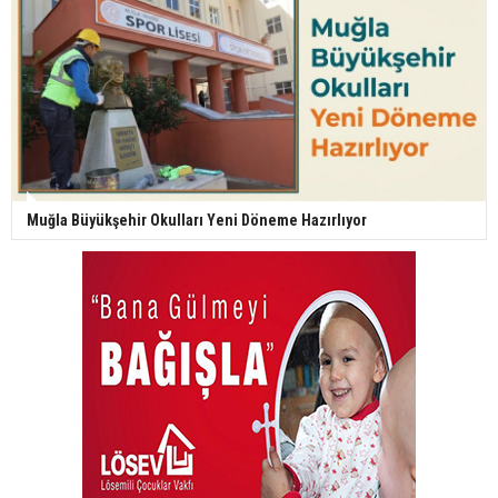
Muğla Büyükşehir Okulları Yeni Döneme Hazırlıyor