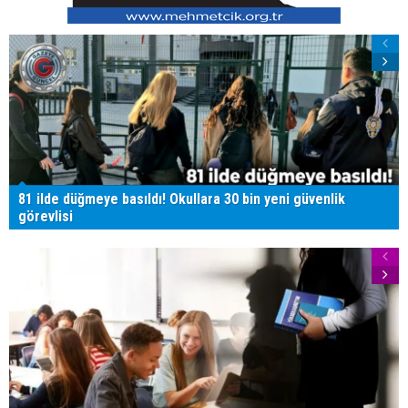
81 ilde düğmeye basıldı! Okullara 30 bin yeni güvenlik
görevlisi