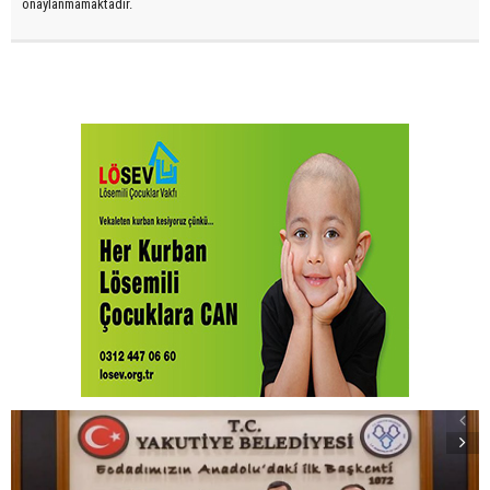
onaylanmamaktadır.