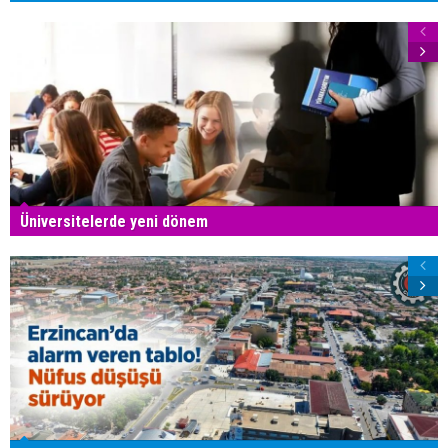
Üniversitelerde yeni dönem