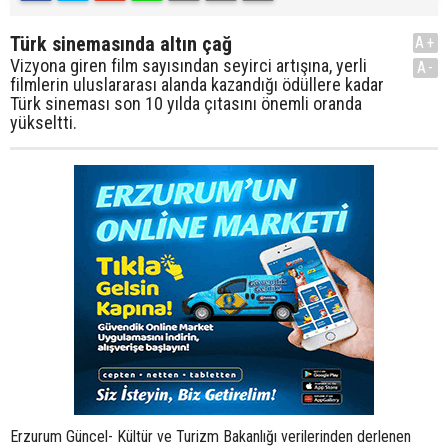
Türk sinemasında altın çağ
A+
Vizyona giren film sayısından seyirci artışına, yerli
A-
filmlerin uluslararası alanda kazandığı ödüllere kadar
Türk sineması son 10 yılda çıtasını önemli oranda
yükseltti.
Erzurum Güncel- Kültür ve Turizm Bakanlığı verilerinden derlenen