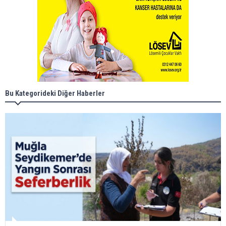
Bu Kategorideki Diğer Haberler