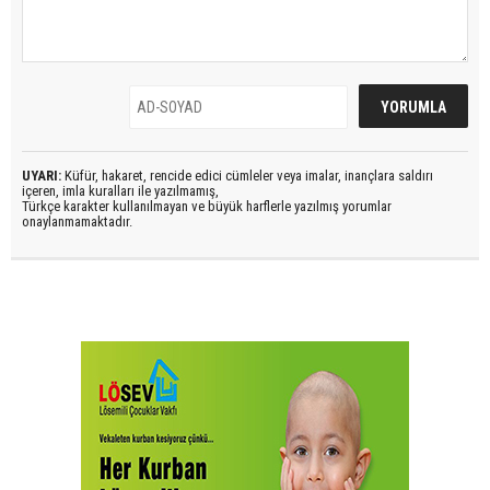
UYARI:
Küfür, hakaret, rencide edici cümleler veya imalar, inançlara saldırı
içeren, imla kuralları ile yazılmamış,
Türkçe karakter kullanılmayan ve büyük harflerle yazılmış yorumlar
onaylanmamaktadır.