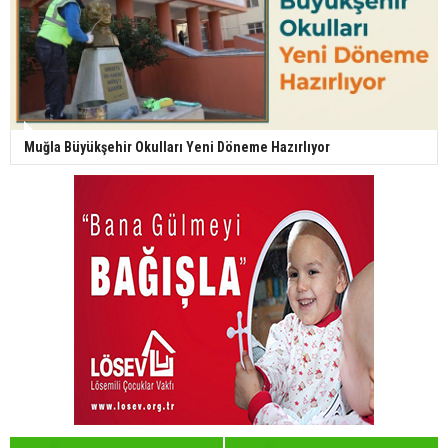
Muğla Büyükşehir Okulları Yeni Döneme Hazırlıyor