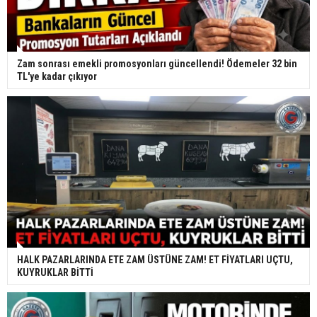
Zam sonrası emekli promosyonları güncellendi! Ödemeler 32 bin
TL'ye kadar çıkıyor
HALK PAZARLARINDA ETE ZAM ÜSTÜNE ZAM! ET FİYATLARI UÇTU,
KUYRUKLAR BİTTİ