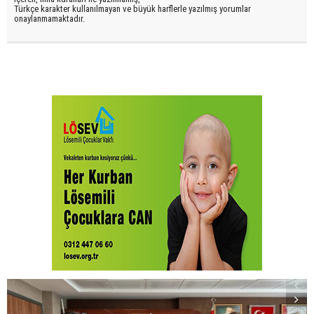
Türkçe karakter kullanılmayan ve büyük harflerle yazılmış yorumlar
onaylanmamaktadır.