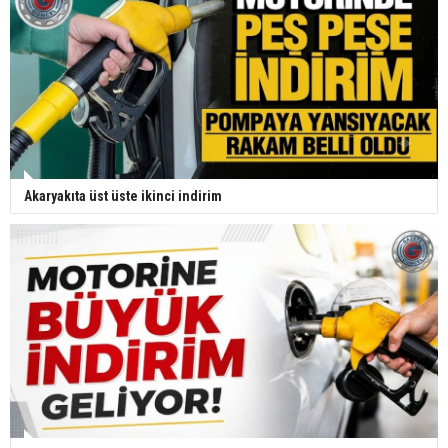
Akaryakıta üst üste ikinci indirim