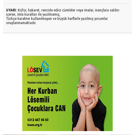
UYARI:
Küfür, hakaret, rencide edici cümleler veya imalar, inançlara saldırı
içeren, imla kuralları ile yazılmamış,
Türkçe karakter kullanılmayan ve büyük harflerle yazılmış yorumlar
onaylanmamaktadır.