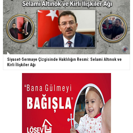
Siyaset-Sermaye Çizgisinde Haklılığın Resmi: Selami Altınok ve
Kirli İlişkiler Ağı