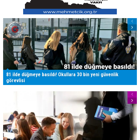
81 ilde düğmeye basıldı! Okullara 30 bin yeni güvenlik
görevlisi