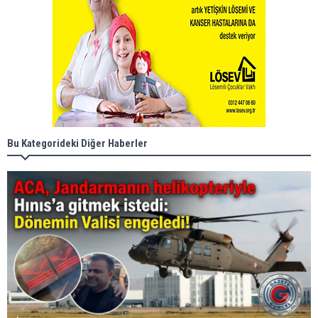
Bu Kategorideki Diğer Haberler