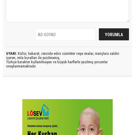
UYARI:
Küfür, hakaret, rencide edici cümleler veya imalar, inançlara saldırı
içeren, imla kuralları ile yazılmamış,
Türkçe karakter kullanılmayan ve büyük harflerle yazılmış yorumlar
onaylanmamaktadır.