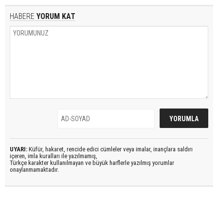
HABERE
YORUM KAT
UYARI:
Küfür, hakaret, rencide edici cümleler veya imalar, inançlara saldırı
içeren, imla kuralları ile yazılmamış,
Türkçe karakter kullanılmayan ve büyük harflerle yazılmış yorumlar
onaylanmamaktadır.