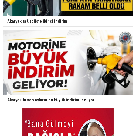
Akaryakıta üst üste ikinci indirim
Akaryakıta son ayların en büyük indirimi geliyor