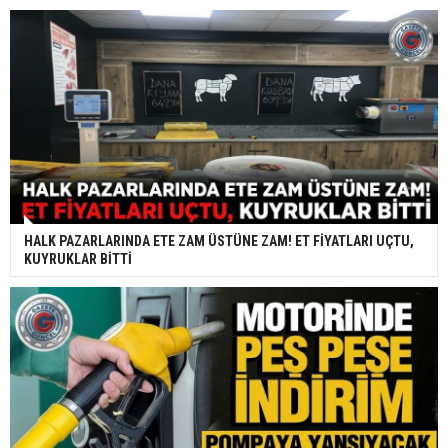
HALK PAZARLARINDA ETE ZAM ÜSTÜNE ZAM! ET FİYATLARI UÇTU,
KUYRUKLAR BİTTİ