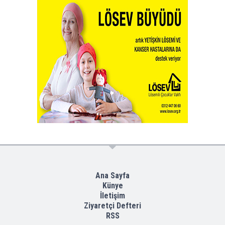
Ana Sayfa
Künye
İletişim
Ziyaretçi Defteri
RSS