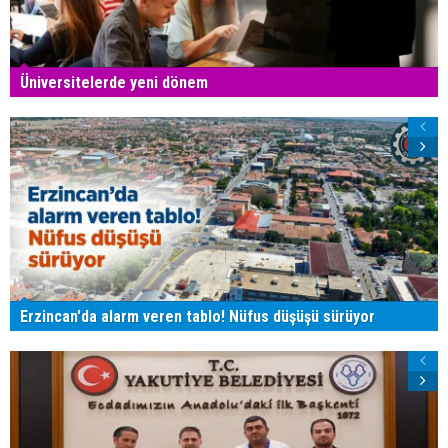
Üniversitelerde yeni dönem
Erzincan'da alarm veren tablo! Nüfus düşüşü sürüyor