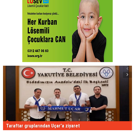
Taraftar gruplarından Uçar'a ziyaret