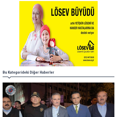
Bu Kategorideki Diğer Haberler