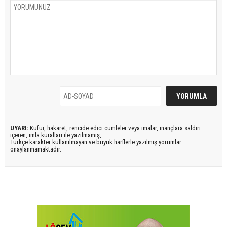
UYARI:
Küfür, hakaret, rencide edici cümleler veya imalar, inançlara saldırı
içeren, imla kuralları ile yazılmamış,
Türkçe karakter kullanılmayan ve büyük harflerle yazılmış yorumlar
onaylanmamaktadır.