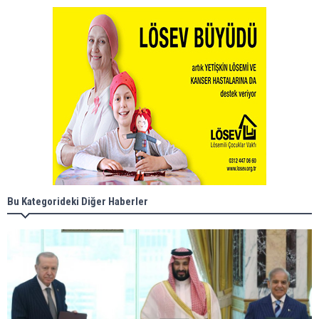
Bu Kategorideki Diğer Haberler