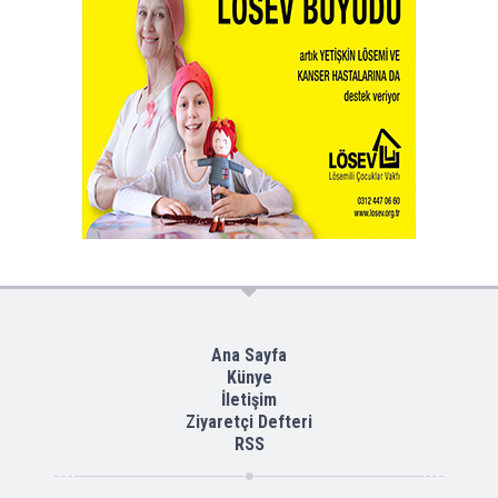
Ana Sayfa
Künye
İletişim
Ziyaretçi Defteri
RSS