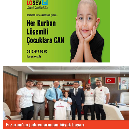
Erzurum'un judocularından büyük başarı