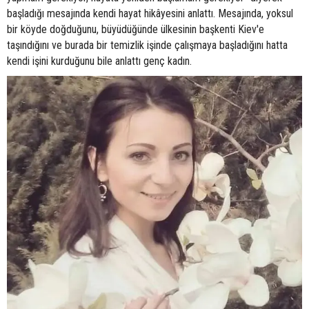
başladığı mesajında kendi hayat hikâyesini anlattı. Mesajında, yoksul
bir köyde doğduğunu, büyüdüğünde ülkesinin başkenti Kiev'e
taşındığını ve burada bir temizlik işinde çalışmaya başladığını hatta
kendi işini kurduğunu bile anlattı genç kadın.