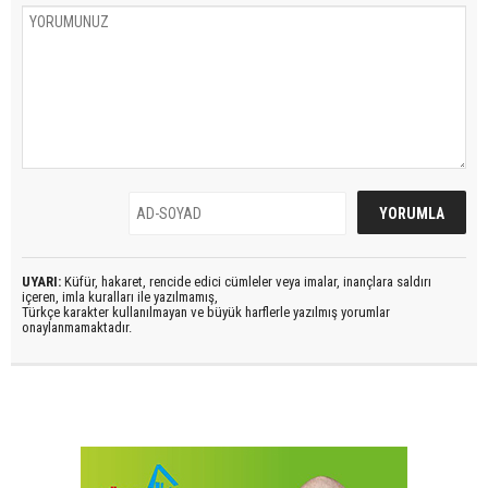
UYARI:
Küfür, hakaret, rencide edici cümleler veya imalar, inançlara saldırı
içeren, imla kuralları ile yazılmamış,
Türkçe karakter kullanılmayan ve büyük harflerle yazılmış yorumlar
onaylanmamaktadır.