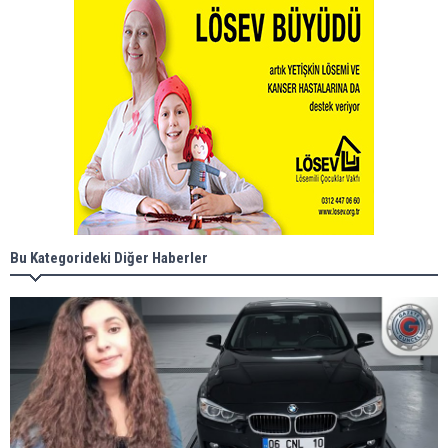
Bu Kategorideki Diğer Haberler