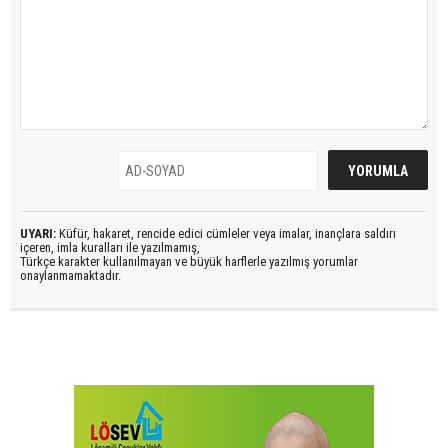
UYARI:
Küfür, hakaret, rencide edici cümleler veya imalar, inançlara saldırı
içeren, imla kuralları ile yazılmamış,
Türkçe karakter kullanılmayan ve büyük harflerle yazılmış yorumlar
onaylanmamaktadır.