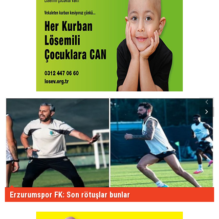
Erzurumspor FK: Son rötuşlar bunlar