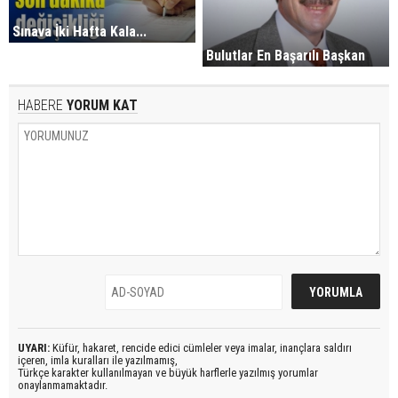
Sınava İki Hafta Kala...
Bulutlar En Başarılı Başkan
HABERE
YORUM KAT
UYARI:
Küfür, hakaret, rencide edici cümleler veya imalar, inançlara saldırı
içeren, imla kuralları ile yazılmamış,
Türkçe karakter kullanılmayan ve büyük harflerle yazılmış yorumlar
onaylanmamaktadır.