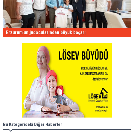
Erzurum'un judocularından büyük başarı
Bu Kategorideki Diğer Haberler