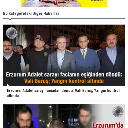
Bu Kategorideki Diğer Haberler
Erzurum Adalet sarayı faciadan dondu: Vali Baruş; Yangın kontrol
altında