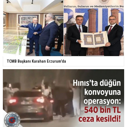
TCMB Başkanı Karahan Erzurum'da