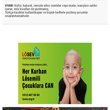
UYARI:
Küfür, hakaret, rencide edici cümleler veya imalar, inançlara saldırı
içeren, imla kuralları ile yazılmamış,
Türkçe karakter kullanılmayan ve büyük harflerle yazılmış yorumlar
onaylanmamaktadır.