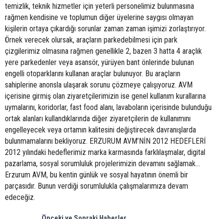
Önceki ve Sonraki Haberler