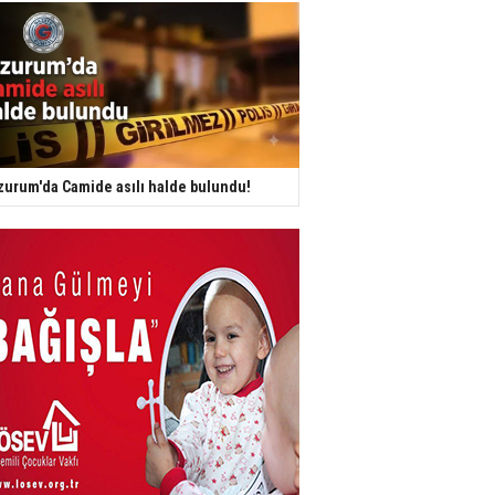
zurum'da Camide asılı halde bulundu!