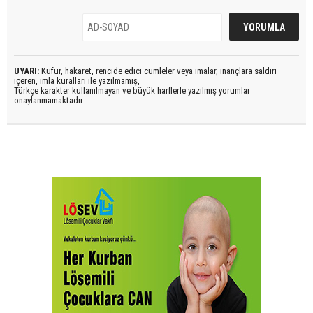
UYARI:
Küfür, hakaret, rencide edici cümleler veya imalar, inançlara saldırı
içeren, imla kuralları ile yazılmamış,
Türkçe karakter kullanılmayan ve büyük harflerle yazılmış yorumlar
onaylanmamaktadır.