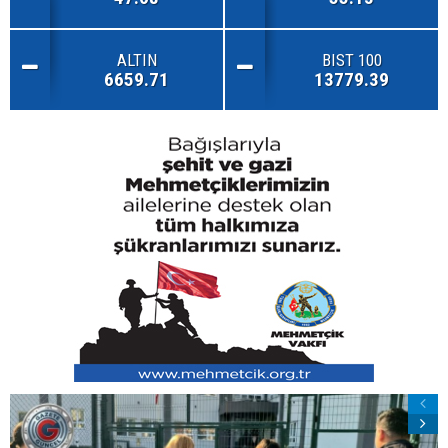
ALTIN
BIST 100
6659.71
13779.39