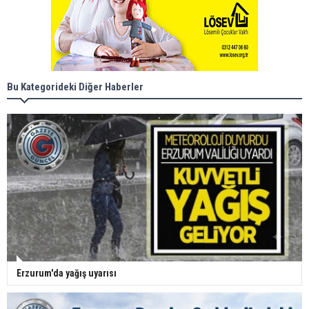
Bu Kategorideki Diğer Haberler
Erzurum'da yağış uyarısı