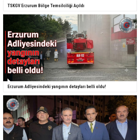
TSKGV Erzurum Bölge Temsilciliği Açıldı
Erzurum Adliyesindeki yangının detayları belli oldu!