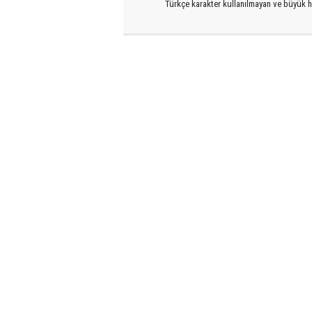
Türkçe karakter kullanılmayan ve büyük h