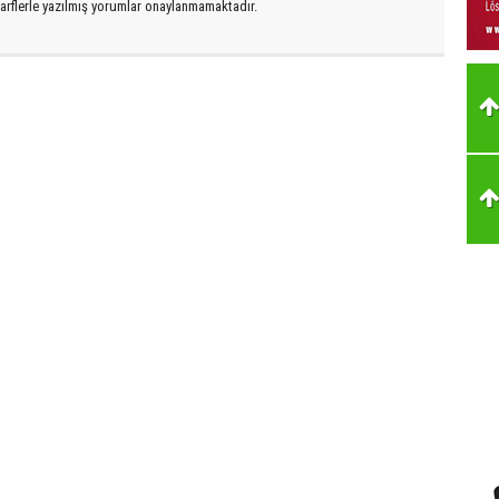
arflerle yazılmış yorumlar onaylanmamaktadır.