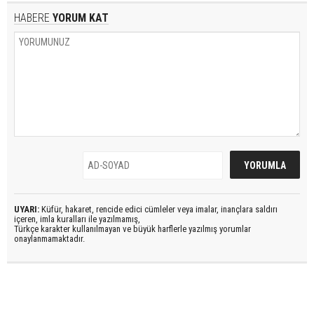
HABERE
YORUM KAT
UYARI:
Küfür, hakaret, rencide edici cümleler veya imalar, inançlara saldırı
içeren, imla kuralları ile yazılmamış,
Türkçe karakter kullanılmayan ve büyük harflerle yazılmış yorumlar
onaylanmamaktadır.