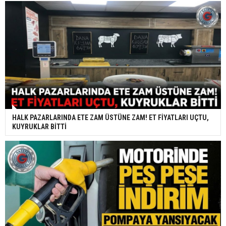
HALK PAZARLARINDA ETE ZAM ÜSTÜNE ZAM! ET FİYATLARI UÇTU,
KUYRUKLAR BİTTİ