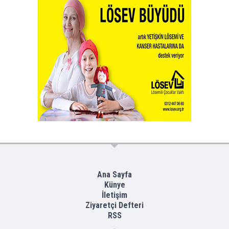
Ana Sayfa
Künye
İletişim
Ziyaretçi Defteri
RSS