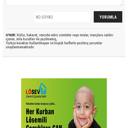
UYARI:
Küfür, hakaret, rencide edici cümleler veya imalar, inançlara saldırı
içeren, imla kuralları ile yazılmamış,
Türkçe karakter kullanılmayan ve büyük harflerle yazılmış yorumlar
onaylanmamaktadır.