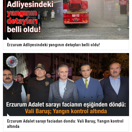
Erzurum Adliyesindeki yangının detayları belli oldu!
Erzurum Adalet sarayı faciadan dondu: Vali Baruş; Yangın kontrol
altında