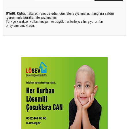
UYARI:
Küfür, hakaret, rencide edici cümleler veya imalar, inançlara saldırı
içeren, imla kuralları ile yazılmamış,
Türkçe karakter kullanılmayan ve büyük harflerle yazılmış yorumlar
onaylanmamaktadır.