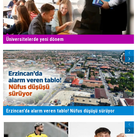
Üniversitelerde yeni dönem
Erzincan'da alarm veren tablo! Nüfus düşüşü sürüyor