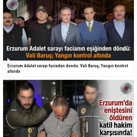
Erzurum Adalet sarayı faciadan dondu: Vali Baruş; Yangın kontrol
altında