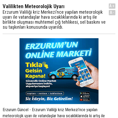
Valilikten Meteorolojik Uyarı
A+
Erzurum Valiliği kriz Merkezi’nce yapılan meteorolojik
A-
uyarı ile vatandaşlar hava sıcaklıklarında ki artış ile
birlikte oluşması muhtemel çığ tehlikesi, sel baskını ve
su taşkınları konusunda uyarıldı.
Erzurum Güncel - Erzurum Valiliği kriz Merkezi’nce yapılan
meteorolojik uyarı ile vatandaşlar hava sıcaklıklarında ki artış ile