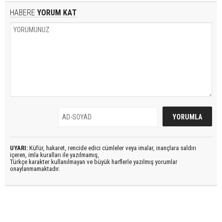
HABERE
YORUM KAT
UYARI:
Küfür, hakaret, rencide edici cümleler veya imalar, inançlara saldırı
içeren, imla kuralları ile yazılmamış,
Türkçe karakter kullanılmayan ve büyük harflerle yazılmış yorumlar
onaylanmamaktadır.