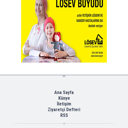
Ana Sayfa
Künye
İletişim
Ziyaretçi Defteri
RSS