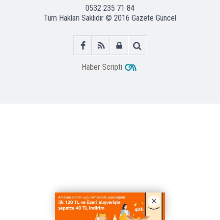
0532 235 71 84
Tüm Hakları Saklıdır © 2016
Gazete Güncel
Haber Scripti