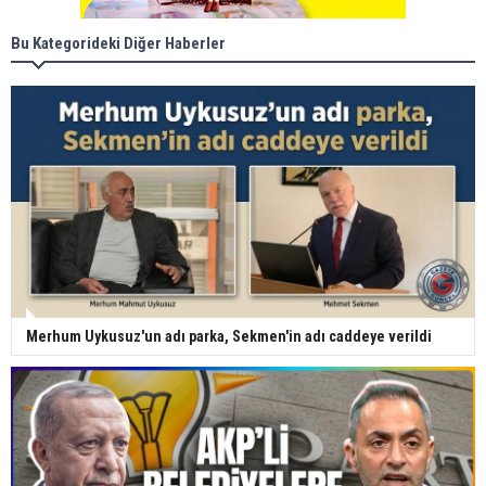
Bu Kategorideki Diğer Haberler
Merhum Uykusuz'un adı parka, Sekmen'in adı caddeye verildi