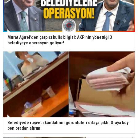
Murat Ağırel'den çarpıcı kulis bilgisi: AKP'nin yönettiği 3
belediyeye operasyon geliyor!
Belediyede rüşvet skandalının görüntüleri ortaya çıktı: Oraya koy
ben oradan alırım