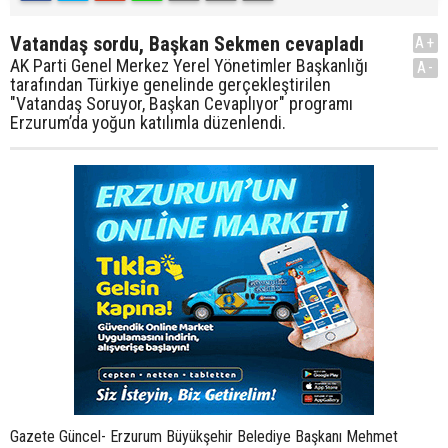
Vatandaş sordu, Başkan Sekmen cevapladı
A+
AK Parti Genel Merkez Yerel Yönetimler Başkanlığı
A-
tarafından Türkiye genelinde gerçekleştirilen
"Vatandaş Soruyor, Başkan Cevaplıyor" programı
Erzurum’da yoğun katılımla düzenlendi.
Gazete Güncel- Erzurum Büyükşehir Belediye Başkanı Mehmet