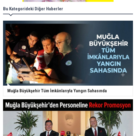
Bu Kategorideki Diğer Haberler
Muğla Büyükşehir Tüm İmkânlarıyla Yangın Sahasında