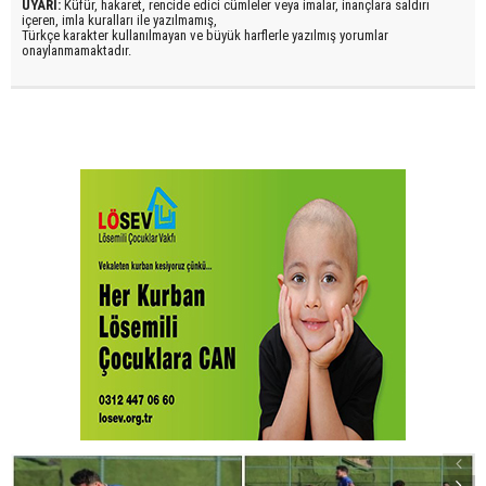
UYARI:
Küfür, hakaret, rencide edici cümleler veya imalar, inançlara saldırı
içeren, imla kuralları ile yazılmamış,
Türkçe karakter kullanılmayan ve büyük harflerle yazılmış yorumlar
onaylanmamaktadır.