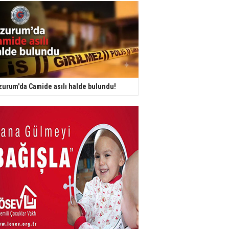
zurum'da Camide asılı halde bulundu!