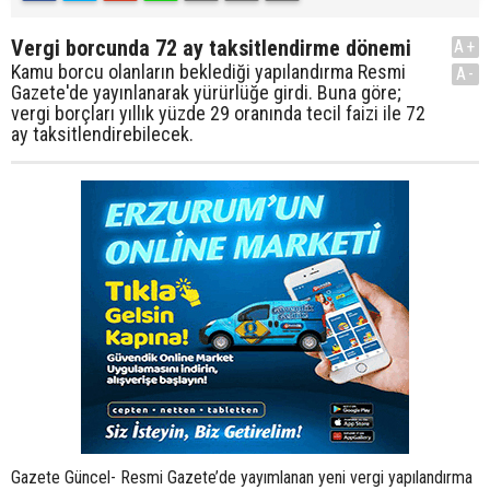
Vergi borcunda 72 ay taksitlendirme dönemi
A+
Kamu borcu olanların beklediği yapılandırma Resmi
A-
Gazete'de yayınlanarak yürürlüğe girdi. Buna göre;
vergi borçları yıllık yüzde 29 oranında tecil faizi ile 72
ay taksitlendirebilecek.
Gazete Güncel- Resmi Gazete’de yayımlanan yeni vergi yapılandırma