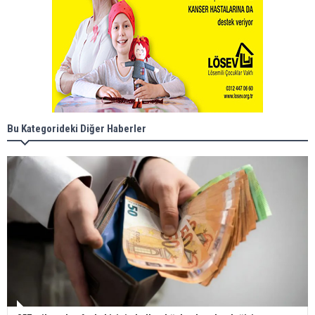
Bu Kategorideki Diğer Haberler