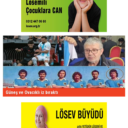
Güneş ve Ovacıklı iz bıraktı