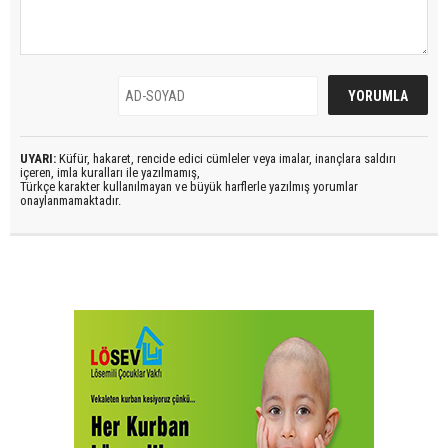
UYARI:
Küfür, hakaret, rencide edici cümleler veya imalar, inançlara saldırı
içeren, imla kuralları ile yazılmamış,
Türkçe karakter kullanılmayan ve büyük harflerle yazılmış yorumlar
onaylanmamaktadır.