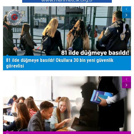
81 ilde düğmeye basıldı! Okullara 30 bin yeni güvenlik
görevlisi