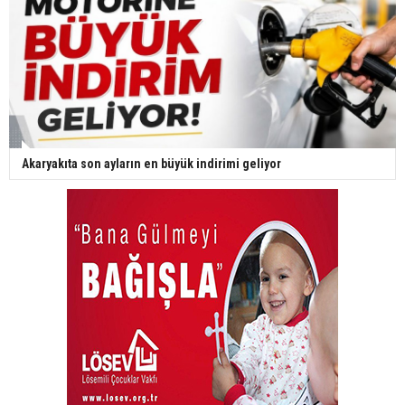
Akaryakıta son ayların en büyük indirimi geliyor