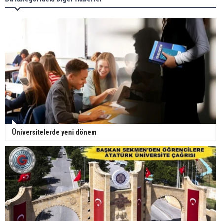
Üniversitelerde yeni dönem