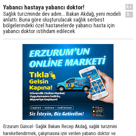
Yabancı hastaya yabancı doktor!
A+
Sağlık turizminde dev adım... Bakan Akdağ, yeni modeli
A-
anlattı. Buna göre oluşturulacak sağlık serbest
bölgelerindeki özel hastanelerde yabancı hasta için
yabancı doktor istihdam edilecek
Erzurum Güncel- Sağlık Bakanı Recep Akdağ, sağlık turizmini
hareketlendirmek, çalışmasına izin verilen yabancı doktor ve