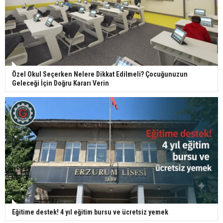
Özel Okul Seçerken Nelere Dikkat Edilmeli? Çocuğunuzun
Geleceği İçin Doğru Kararı Verin
Eğitime destek! 4 yıl eğitim bursu ve ücretsiz yemek