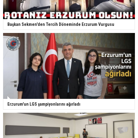
Başkan Sekmen'den Tercih Döneminde Erzurum Vurgusu
Erzurum'un LGS şampiyonlarını ağırladı