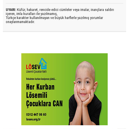
UYARI:
Küfür, hakaret, rencide edici cümleler veya imalar, inançlara saldırı
içeren, imla kuralları ile yazılmamış,
Türkçe karakter kullanılmayan ve büyük harflerle yazılmış yorumlar
onaylanmamaktadır.