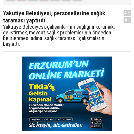
Yakutiye Belediyesi, personellerine sağlık
A+
taraması yaptırdı
A-
Yakutiye Belediyesi, çalışanlarının sağlığını korumak,
geliştirmek, mevcut sağlık problemlerinin önceden
belirlenmesi adına 'sağlık taraması' çalışmalarını
başlattı.