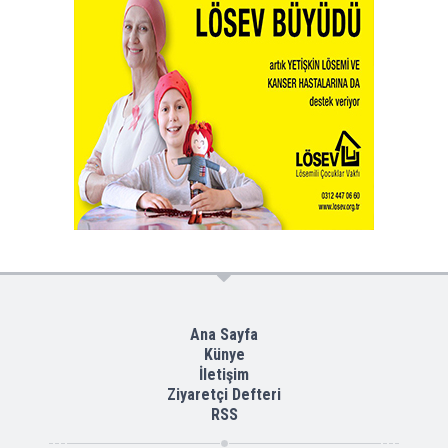
Ana Sayfa
Künye
İletişim
Ziyaretçi Defteri
RSS