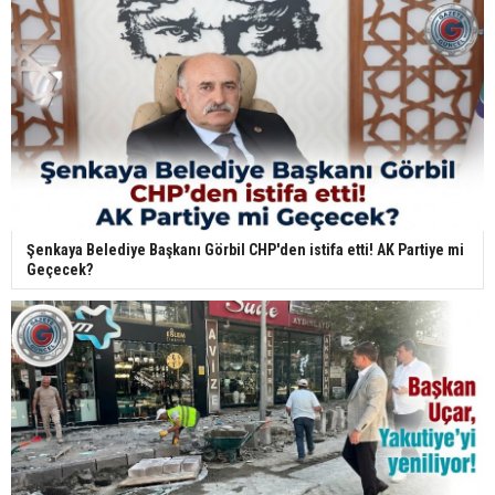
Şenkaya Belediye Başkanı Görbil CHP'den istifa etti! AK Partiye mi
Geçecek?