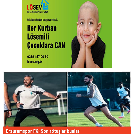
Erzurumspor FK: Son rötuşlar bunlar