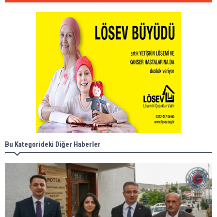
Bu Kategorideki Diğer Haberler