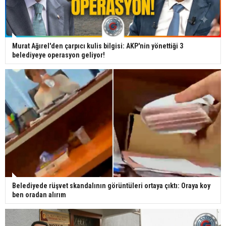
Murat Ağırel'den çarpıcı kulis bilgisi: AKP'nin yönettiği 3
belediyeye operasyon geliyor!
Belediyede rüşvet skandalının görüntüleri ortaya çıktı: Oraya koy
ben oradan alırım