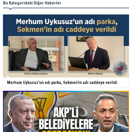
Bu Kategorideki Diğer Haberler
Merhum Uykusuz'un adı parka, Sekmen'in adı caddeye verildi