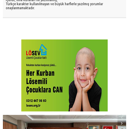
Türkçe karakter kullanılmayan ve büyük harflerle yazılmış yorumlar
onaylanmamaktadır.