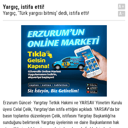
Yargıç, istifa etti!
A+
Yargıç, ‘Türk yargısı bitmiş’ dedi, istifa etti!
A-
Erzurum Güncel- Yargıtay Tetkik Hakimi ve YARSAV Yönetim Kurulu
üyesi Celal Çelik, Yargıtay’dan istifa ettiğini açıkladı. YARSAV’da bir
basın toplantısı düzenleyen Çelik, istifasını Yargıtay Başkanlığı’na
sunduğunu belirterek Yargıtay üyelerinin ve daire Başkanlarının hak