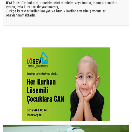
UYARI:
Küfür, hakaret, rencide edici cümleler veya imalar, inançlara saldırı
içeren, imla kuralları ile yazılmamış,
Türkçe karakter kullanılmayan ve büyük harflerle yazılmış yorumlar
onaylanmamaktadır.