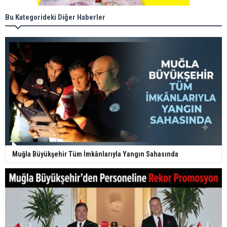
Bu Kategorideki Diğer Haberler
Muğla Büyükşehir Tüm İmkânlarıyla Yangın Sahasında