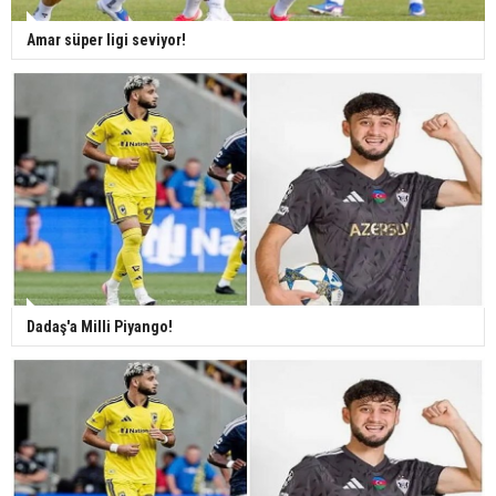
Amar süper ligi seviyor!
Dadaş'a Milli Piyango!