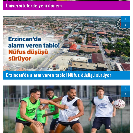
Üniversitelerde yeni dönem
Erzincan'da alarm veren tablo! Nüfus düşüşü sürüyor