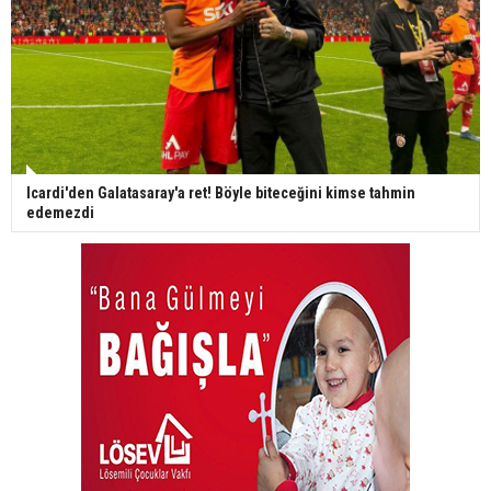
Icardi'den Galatasaray'a ret! Böyle biteceğini kimse tahmin
edemezdi