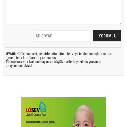
UYARI:
Küfür, hakaret, rencide edici cümleler veya imalar, inançlara saldırı
içeren, imla kuralları ile yazılmamış,
Türkçe karakter kullanılmayan ve büyük harflerle yazılmış yorumlar
onaylanmamaktadır.