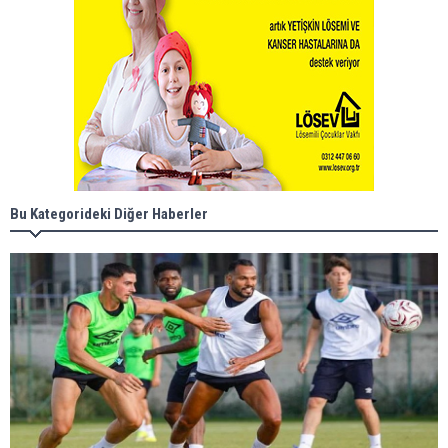
Bu Kategorideki Diğer Haberler