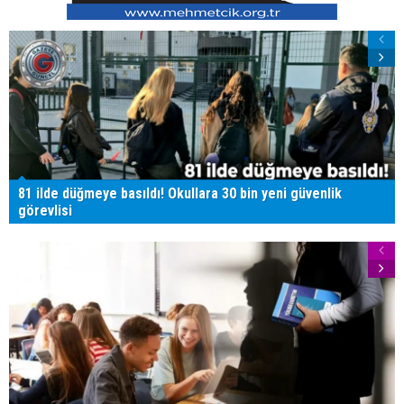
81 ilde düğmeye basıldı! Okullara 30 bin yeni güvenlik
görevlisi