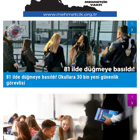
81 ilde düğmeye basıldı! Okullara 30 bin yeni güvenlik
görevlisi