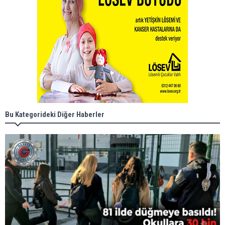
Bu Kategorideki Diğer Haberler