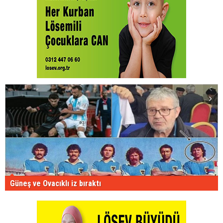
Güneş ve Ovacıklı iz bıraktı