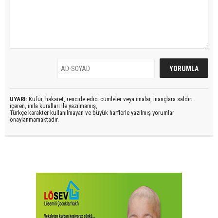
UYARI:
Küfür, hakaret, rencide edici cümleler veya imalar, inançlara saldırı
içeren, imla kuralları ile yazılmamış,
Türkçe karakter kullanılmayan ve büyük harflerle yazılmış yorumlar
onaylanmamaktadır.