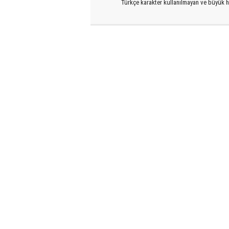
Türkçe karakter kullanılmayan ve büyük h