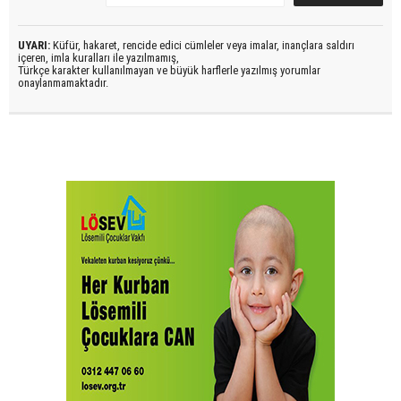
UYARI:
Küfür, hakaret, rencide edici cümleler veya imalar, inançlara saldırı
içeren, imla kuralları ile yazılmamış,
Türkçe karakter kullanılmayan ve büyük harflerle yazılmış yorumlar
onaylanmamaktadır.