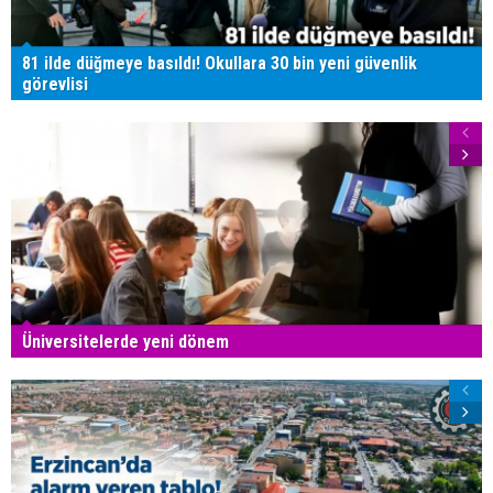
81 ilde düğmeye basıldı! Okullara 30 bin yeni güvenlik
görevlisi
Üniversitelerde yeni dönem