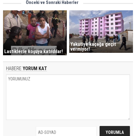
Önceki ve Sonraki Haberler
Yakutiye kaçağa geçit
vermiyor!
Lastiklerle koşuya katıldılar!
HABERE
YORUM KAT