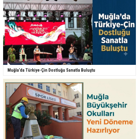
Muğla’da Türkiye-Çin Dostluğu Sanatla Buluştu