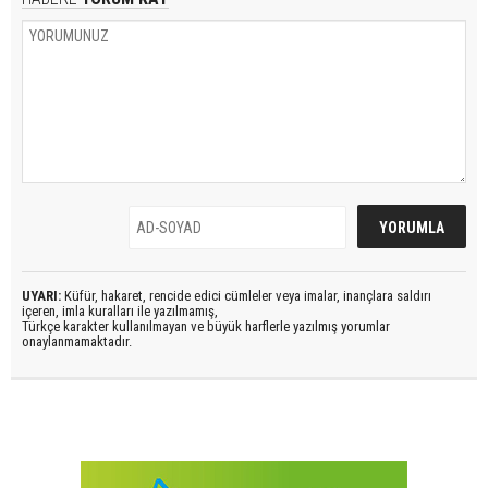
UYARI:
Küfür, hakaret, rencide edici cümleler veya imalar, inançlara saldırı
içeren, imla kuralları ile yazılmamış,
Türkçe karakter kullanılmayan ve büyük harflerle yazılmış yorumlar
onaylanmamaktadır.