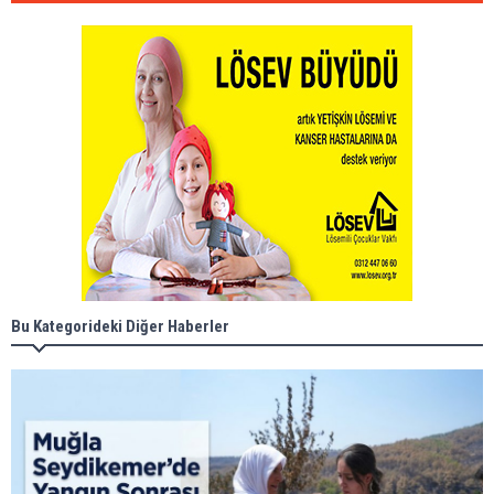
Bu Kategorideki Diğer Haberler