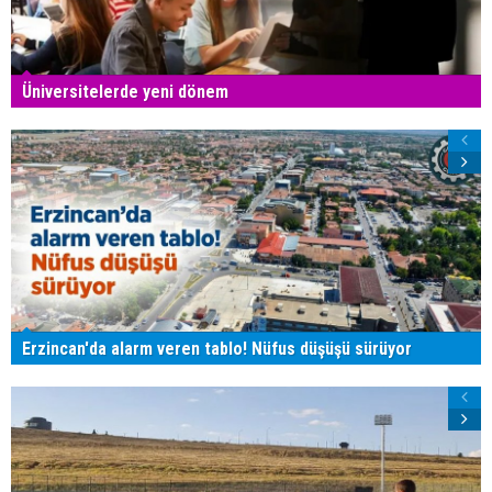
Üniversitelerde yeni dönem
Erzincan'da alarm veren tablo! Nüfus düşüşü sürüyor