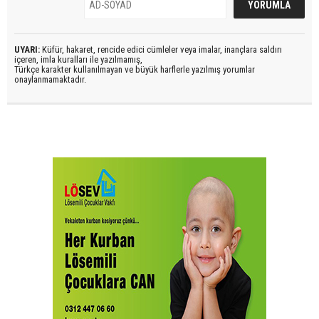
UYARI:
Küfür, hakaret, rencide edici cümleler veya imalar, inançlara saldırı
içeren, imla kuralları ile yazılmamış,
Türkçe karakter kullanılmayan ve büyük harflerle yazılmış yorumlar
onaylanmamaktadır.