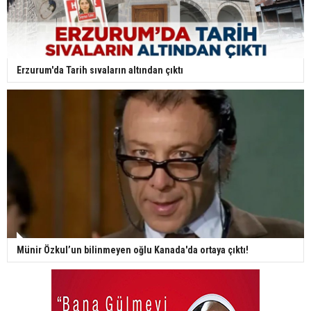
Erzurum'da Tarih sıvaların altından çıktı
Münir Özkul’un bilinmeyen oğlu Kanada'da ortaya çıktı!