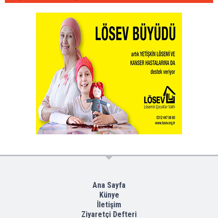
Ana Sayfa
Künye
İletişim
Ziyaretçi Defteri