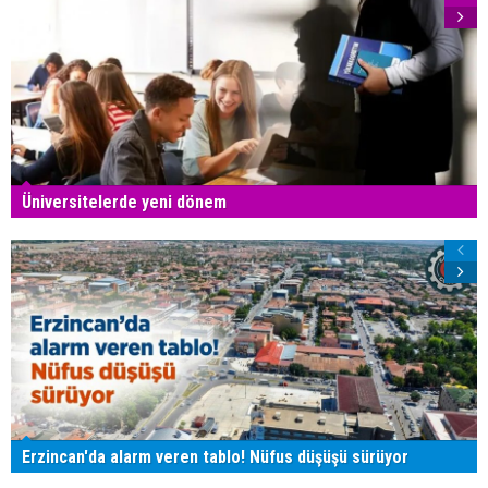
Üniversitelerde yeni dönem
Erzincan'da alarm veren tablo! Nüfus düşüşü sürüyor