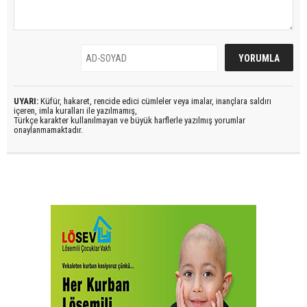
UYARI:
Küfür, hakaret, rencide edici cümleler veya imalar, inançlara saldırı
içeren, imla kuralları ile yazılmamış,
Türkçe karakter kullanılmayan ve büyük harflerle yazılmış yorumlar
onaylanmamaktadır.