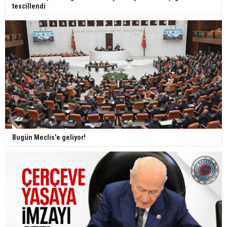
tescillendi
Bugün Meclis'e geliyor!