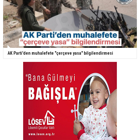
AK Parti'den muhalefete "çerçeve yasa" bilgilendirmesi