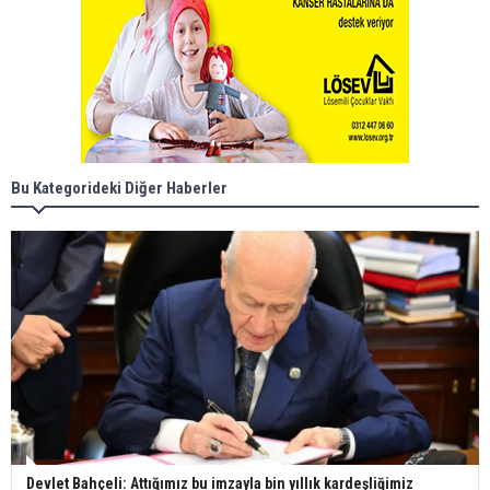
Bu Kategorideki Diğer Haberler
Devlet Bahçeli: Attığımız bu imzayla bin yıllık kardeşliğimiz