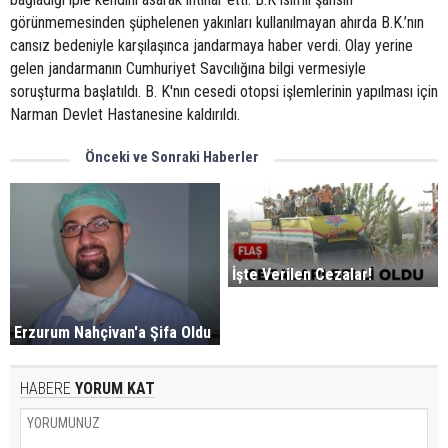
görünmemesinden şüphelenen yakınları kullanılmayan ahırda B.K.’nın
cansız bedeniyle karşılaşınca jandarmaya haber verdi. Olay yerine
gelen jandarmanın Cumhuriyet Savcılığına bilgi vermesiyle
soruşturma başlatıldı. B. K'nın cesedi otopsi işlemlerinin yapılması için
Narman Devlet Hastanesine kaldırıldı.
Önceki ve Sonraki Haberler
İşte Verilen Cezalar!
Erzurum Nahçivan'a Şifa Oldu
HABERE
YORUM KAT