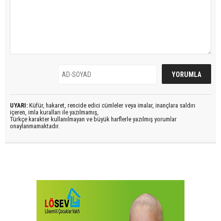
UYARI:
Küfür, hakaret, rencide edici cümleler veya imalar, inançlara saldırı
içeren, imla kuralları ile yazılmamış,
Türkçe karakter kullanılmayan ve büyük harflerle yazılmış yorumlar
onaylanmamaktadır.