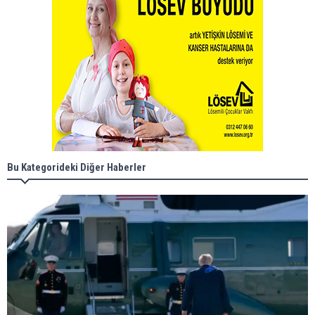
Bu Kategorideki Diğer Haberler