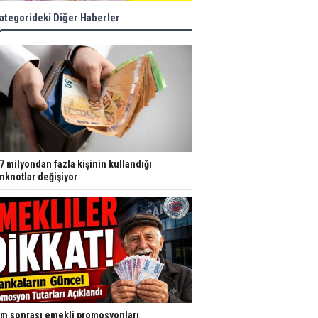
ategorideki Diğer Haberler
7 milyondan fazla kişinin kullandığı
nknotlar değişiyor
m sonrası emekli promosyonları