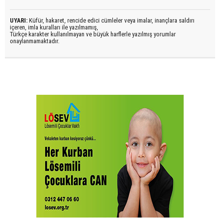
UYARI:
Küfür, hakaret, rencide edici cümleler veya imalar, inançlara saldırı
içeren, imla kuralları ile yazılmamış,
Türkçe karakter kullanılmayan ve büyük harflerle yazılmış yorumlar
onaylanmamaktadır.