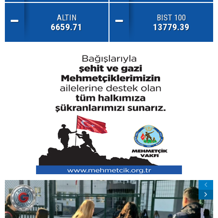
ALTIN
BIST 100
6659.71
13779.39